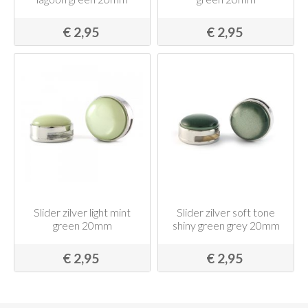
€ 2,95
€ 2,95
Slider zilver light mint
Slider zilver soft tone
green 20mm
shiny green grey 20mm
€ 2,95
€ 2,95