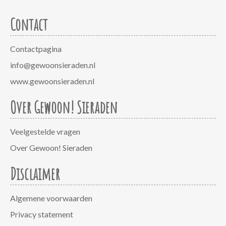
Contact
Contactpagina
info@gewoonsieraden.nl
www.gewoonsieraden.nl
Over Gewoon! Sieraden
Veelgestelde vragen
Over Gewoon! Sieraden
Disclaimer
Algemene voorwaarden
Privacy statement