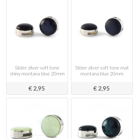
Slider zilver soft tone
Slider zilver soft tone mat
shiny montana blue 20mm
montana blue 20mm
€ 2,95
€ 2,95