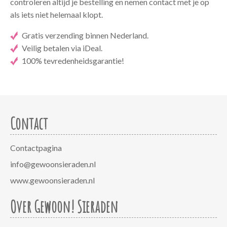
controleren altijd je bestelling en nemen contact met je op
als iets niet helemaal klopt.
Gratis verzending binnen Nederland.
Veilig betalen via iDeal.
100% tevredenheidsgarantie!
Contact
Contactpagina
info@gewoonsieraden.nl
www.gewoonsieraden.nl
Over Gewoon! Sieraden