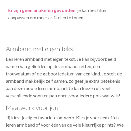
Er zijn geen artikelen gevonden
, je kan het filter
aanpassen om meer artikelen te tonen.
Armband met eigen tekst
Een leren armband met eigen tekst. Je kan bijvoorbeeld
namen van geliefden op de armband zetten, een
trouwdatum of de geboortedatum van een kind. Je stelt de
armband makkelijk zelf samen, zo geef je extra betekenis
aan deze mooie leren armband. Je kan kiezen uit veel
verschillende soorten patronen, voor iedere pols wat wils!
Maatwerk voor jou
Jij kiest je eigen favoriete ontwerp. Kies je voor een effen
leren armband of voor één van de vele kleurrijke prints? We