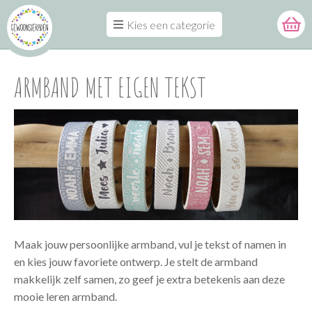
Kies een categorie
ARMBAND MET EIGEN TEKST
Maak jouw persoonlijke armband, vul je tekst of namen in
en kies jouw favoriete ontwerp. Je stelt de armband
makkelijk zelf samen, zo geef je extra betekenis aan deze
mooie leren armband.