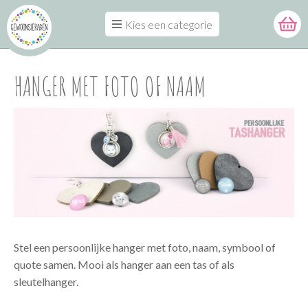
Kies een categorie
HANGER MET FOTO OF NAAM
Stel een persoonlijke hanger met foto, naam, symbool of
quote samen. Mooi als hanger aan een tas of als
sleutelhanger.