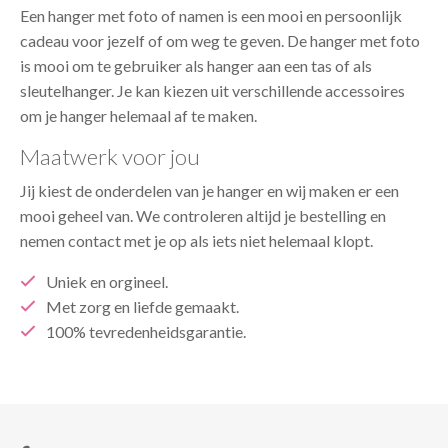
Een hanger met foto of namen is een mooi en persoonlijk
cadeau voor jezelf of om weg te geven. De hanger met foto
is mooi om te gebruiker als hanger aan een tas of als
sleutelhanger. Je kan kiezen uit verschillende accessoires
om je hanger helemaal af te maken.
Maatwerk voor jou
Jij kiest de onderdelen van je hanger en wij maken er een
mooi geheel van. We controleren altijd je bestelling en
nemen contact met je op als iets niet helemaal klopt.
Uniek en orgineel.
Met zorg en liefde gemaakt.
100% tevredenheidsgarantie.