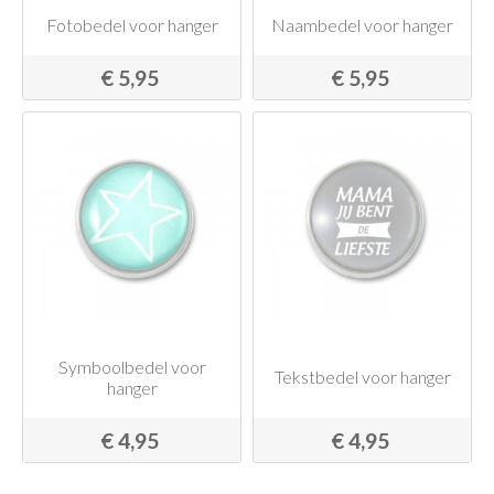
Fotobedel voor hanger
Naambedel voor hanger
€ 5,95
€ 5,95
Symboolbedel voor
Tekstbedel voor hanger
hanger
€ 4,95
€ 4,95