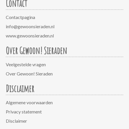
Contact
Contactpagina
info@gewoonsieraden.nl
www.gewoonsieraden.nl
Over Gewoon! Sieraden
Veelgestelde vragen
Over Gewoon! Sieraden
Disclaimer
Algemene voorwaarden
Privacy statement
Disclaimer