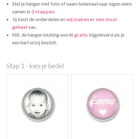
Stel je hanger met foto of naam helemaal naar eigen wens
samen in
2 stappen
.
Jij kiest de onderdelen en
wij maken er een mooi
geheel
van.
NB. de hanger/sluiting wordt
gratis
bijgeleverd als je
een hart erbij bestelt.
Stap 1 - kies je bedel