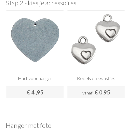
Stap 2 - kies je accessoires
Hart voor hanger
Bedels en kwastjes
€ 4 ,95
€ 0,95
vanaf
Hanger met foto