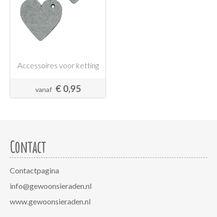
Accessoires voor ketting
€ 0,95
vanaf
Contact
Contactpagina
info@gewoonsieraden.nl
www.gewoonsieraden.nl