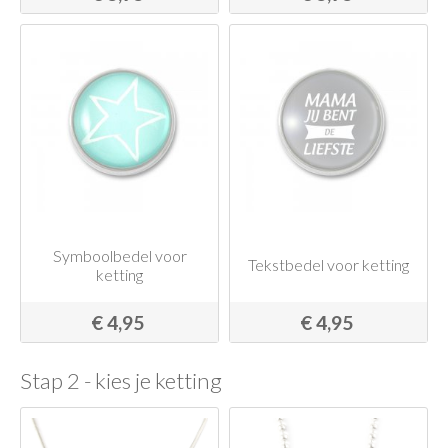
Symboolbedel voor
Tekstbedel voor ketting
ketting
€ 4,95
€ 4,95
Stap 2 - kies je ketting