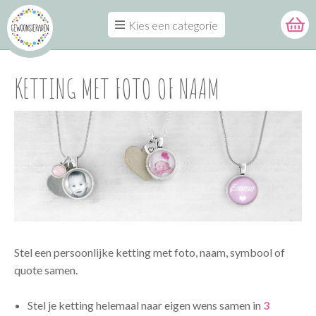
Kies een categorie
KETTING MET FOTO OF NAAM
Stel een persoonlijke ketting met foto, naam, symbool of
quote samen.
Stel je ketting helemaal naar eigen wens samen in
3