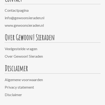
Contactpagina
info@gewoonsieraden.nl
www.gewoonsieraden.nl
Over Gewoon! Sieraden
Veelgestelde vragen
Over Gewoon! Sieraden
Disclaimer
Algemene voorwaarden
Privacy statement
Disclaimer