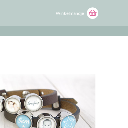
Winkelmandje