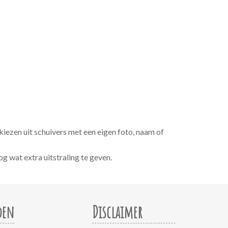
 kiezen uit schuivers met een eigen foto, naam of
g wat extra uitstraling te geven.
den
Disclaimer