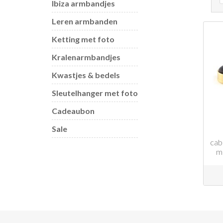
Ibiza armbandjes
Leren armbanden
Ketting met foto
Kralenarmbandjes
Kwastjes & bedels
Sleutelhanger met foto
Cadeaubon
Sale
cab
m