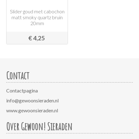
Slider goud met cabochon
matt smoky quartz bruin
20mm
€ 4,25
Contact
Contactpagina
info@gewoonsieraden.nl
www.gewoonsieraden.nl
Over Gewoon! Sieraden