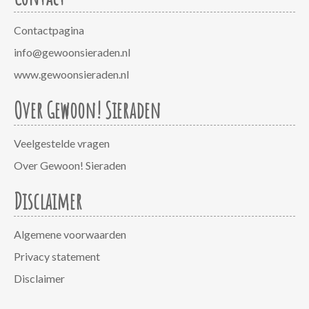
Contactpagina
info@gewoonsieraden.nl
www.gewoonsieraden.nl
Over Gewoon! Sieraden
Veelgestelde vragen
Over Gewoon! Sieraden
Disclaimer
Algemene voorwaarden
Privacy statement
Disclaimer