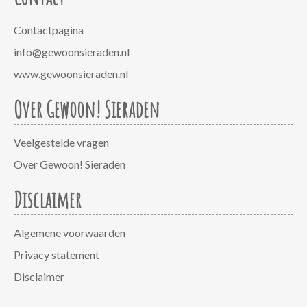
Contactpagina
info@gewoonsieraden.nl
www.gewoonsieraden.nl
Over Gewoon! Sieraden
Veelgestelde vragen
Over Gewoon! Sieraden
Disclaimer
Algemene voorwaarden
Privacy statement
Disclaimer