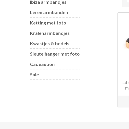
Ibiza armbandjes
Leren armbanden
Ketting met foto
Kralenarmbandjes
Kwastjes & bedels
Sleutelhanger met foto
Cadeaubon
Sale
cab
m