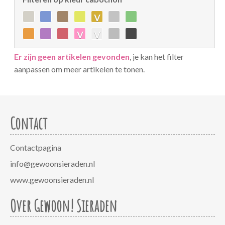
v
v
v
Er zijn geen artikelen gevonden
, je kan het filter
aanpassen om meer artikelen te tonen.
Contact
Contactpagina
info@gewoonsieraden.nl
www.gewoonsieraden.nl
Over Gewoon! Sieraden