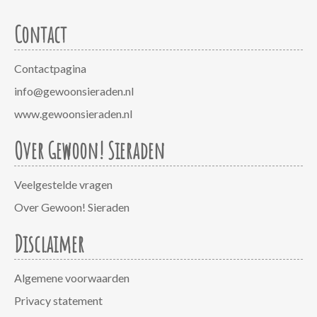
Contact
Contactpagina
info@gewoonsieraden.nl
www.gewoonsieraden.nl
Over Gewoon! Sieraden
Veelgestelde vragen
Over Gewoon! Sieraden
Disclaimer
Algemene voorwaarden
Privacy statement