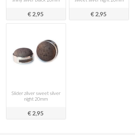
€ 2,95
€ 2,95
Slider zilver sweet silver
night 20mm
€ 2,95