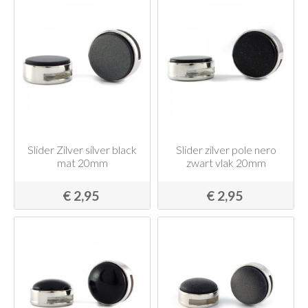
Slider Zilver silver black
Slider zilver pole nero
mat 20mm
zwart vlak 20mm
€ 2,95
€ 2,95