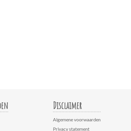
den
Disclaimer
Algemene voorwaarden
Privacy statement