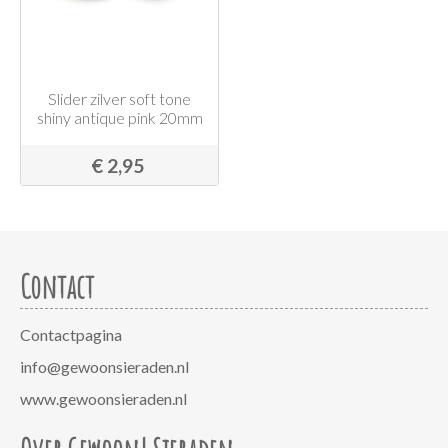
Slider zilver soft tone
shiny antique pink 20mm
€ 2,95
Contact
Contactpagina
info@gewoonsieraden.nl
www.gewoonsieraden.nl