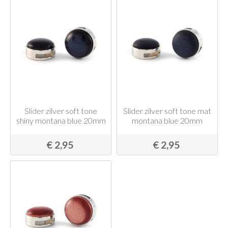
Slider zilver soft tone
Slider zilver soft tone mat
shiny montana blue 20mm
montana blue 20mm
€ 2,95
€ 2,95