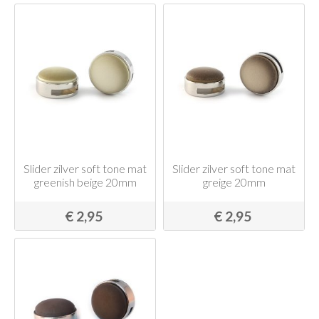
Slider zilver soft tone mat
Slider zilver soft tone mat
greenish beige 20mm
greige 20mm
€ 2,95
€ 2,95