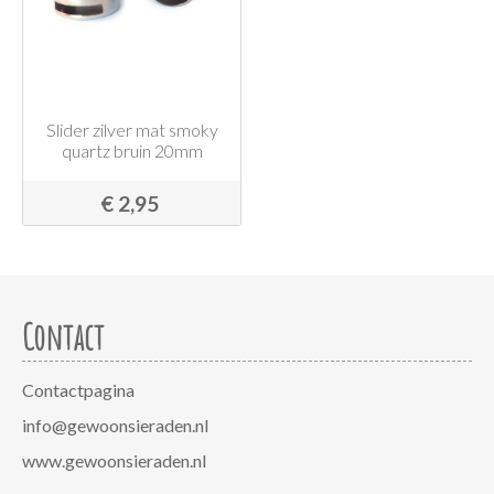
Slider zilver mat smoky
quartz bruin 20mm
€ 2,95
Contact
Contactpagina
info@gewoonsieraden.nl
www.gewoonsieraden.nl