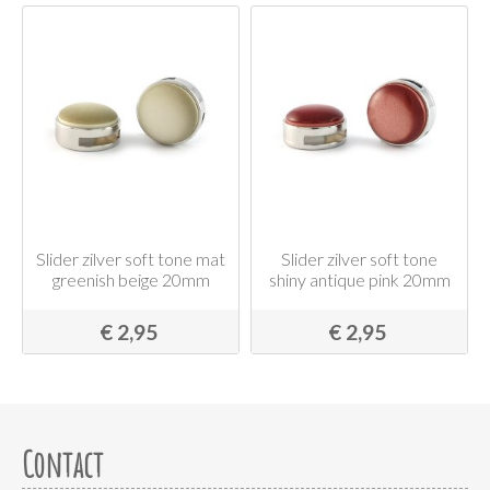
Slider zilver soft tone mat
Slider zilver soft tone
greenish beige 20mm
shiny antique pink 20mm
€ 2,95
€ 2,95
Contact