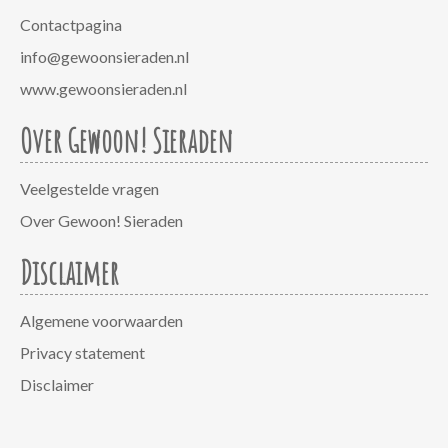
Contactpagina
info@gewoonsieraden.nl
www.gewoonsieraden.nl
Over Gewoon! Sieraden
Veelgestelde vragen
Over Gewoon! Sieraden
Disclaimer
Algemene voorwaarden
Privacy statement
Disclaimer