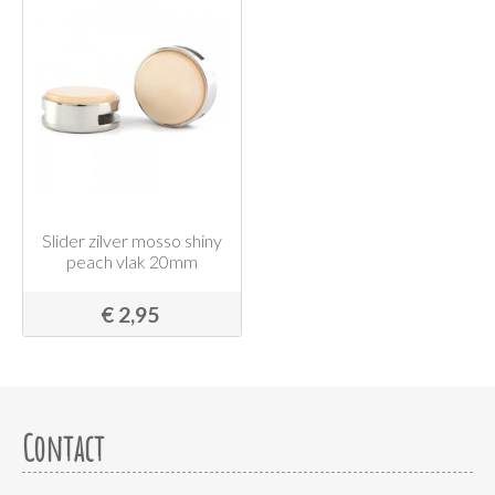
Slider zilver mosso shiny
peach vlak 20mm
€ 2,95
Contact