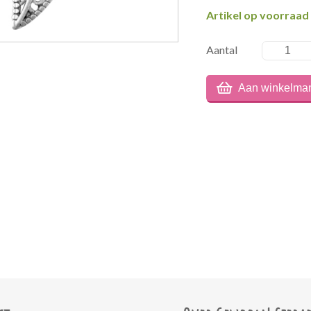
Artikel op voorraad
Aantal