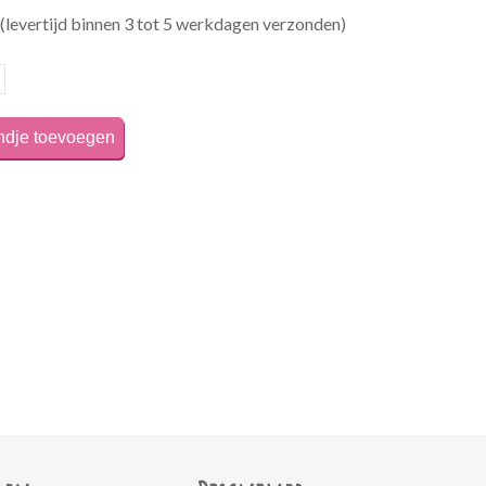
(levertijd binnen 3 tot 5 werkdagen verzonden)