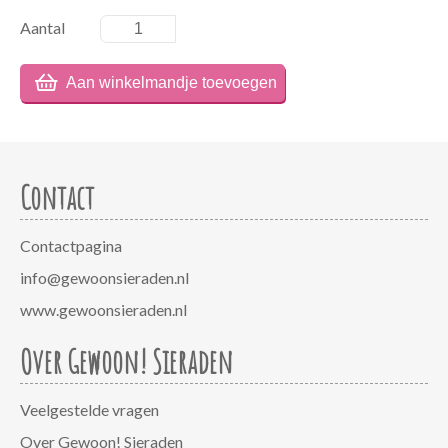
Aantal
Contact
Contactpagina
info@gewoonsieraden.nl
www.gewoonsieraden.nl
Over Gewoon! Sieraden
Veelgestelde vragen
Over Gewoon! Sieraden