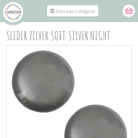
Kies een categorie
SLIDER ZILVER SOFT SILVER NIGHT