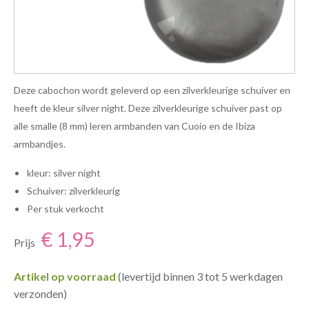
Deze cabochon wordt geleverd op een zilverkleurige schuiver en
heeft de kleur silver night. Deze zilverkleurige schuiver past op
alle smalle (8 mm) leren armbanden van Cuoio en de Ibiza
armbandjes.
kleur: silver night
Schuiver: zilverkleurig
Per stuk verkocht
€ 1,95
Prijs
Artikel op voorraad
(levertijd binnen 3 tot 5 werkdagen
verzonden)