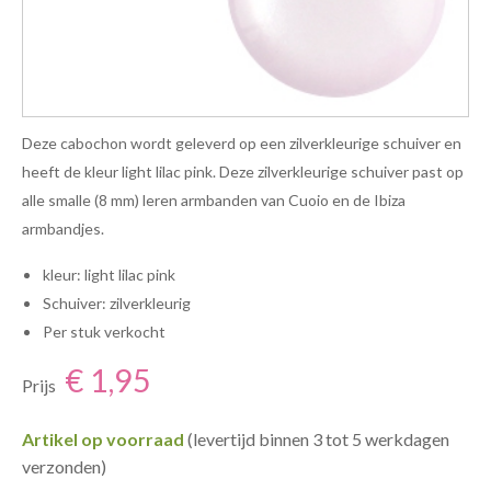
Deze cabochon wordt geleverd op een zilverkleurige schuiver en
heeft de kleur light lilac pink. Deze zilverkleurige schuiver past op
alle smalle (8 mm) leren armbanden van Cuoio en de Ibiza
armbandjes.
kleur: light lilac pink
Schuiver: zilverkleurig
Per stuk verkocht
€ 1,95
Prijs
Artikel op voorraad
(levertijd binnen 3 tot 5 werkdagen
verzonden)