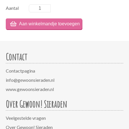
Aantal
Contact
Contactpagina
info@gewoonsieraden.nl
www.gewoonsieraden.nl
Over Gewoon! Sieraden
Veelgestelde vragen
Over Gewoon! Sieraden