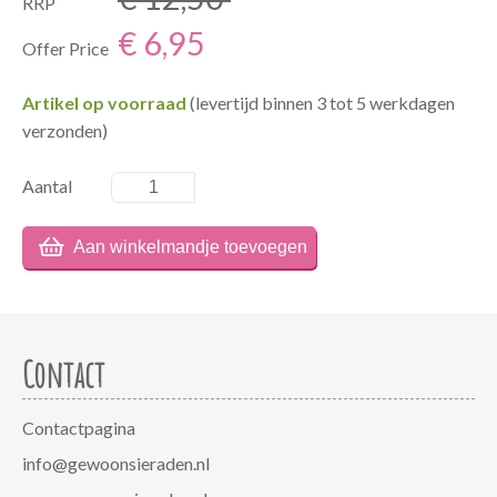
RRP
€ 6,95
Offer Price
Artikel op voorraad
(levertijd binnen 3 tot 5 werkdagen
verzonden)
Aantal
Contact
Contactpagina
info@gewoonsieraden.nl