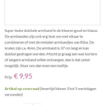
Super leuke dubbele armband in de kleuren goud en blauw.
De armbanden zijn ook erg leuk om met elkaar te
combineren of met de metalen armbandjes van Biba. De
kralen zijn ca. 4mm. De armband is 37 cm lang en kan
dubbel gedragen worden. Mocht je graag een wat kortere
of langere armband willen ontvangen, dan is dat zeker
mogelijk. Stuur ons dan even een mailtje.
€ 9,95
Prijs
Artikel op voorraad
(levertijd binnen 3 tot 5 werkdagen
verzonden)