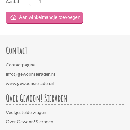
Aantal
Contact
Contactpagina
info@gewoonsieraden.nl
www.gewoonsieraden.nl
Over Gewoon! Sieraden
Veelgestelde vragen
Over Gewoon! Sieraden