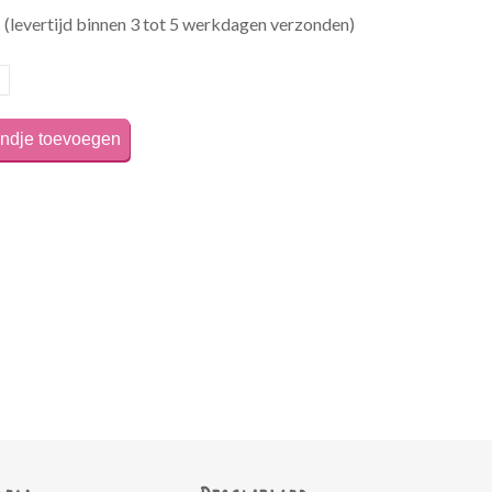
d
(levertijd binnen 3 tot 5 werkdagen verzonden)