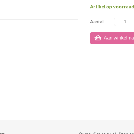
Artikel op voorraa
Aantal