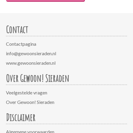
Contact
Contactpagina
info@gewoonsieraden.nl
www.gewoonsieraden.nl
Over Gewoon! Sieraden
Veelgestelde vragen
Over Gewoon! Sieraden
Disclaimer
Algemene voorwaarden