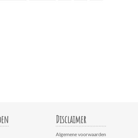
den
Disclaimer
Algemene voorwaarden