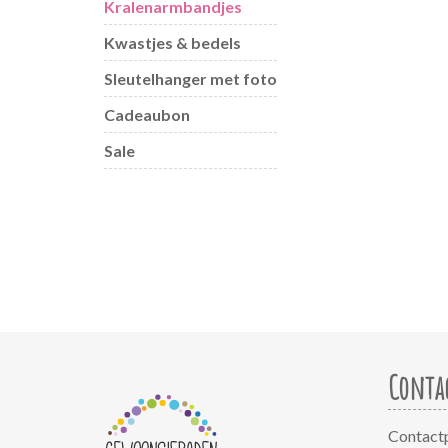
Kralenarmbandjes
Kwastjes & bedels
Sleutelhanger met foto
Cadeaubon
Sale
Conta
Contact