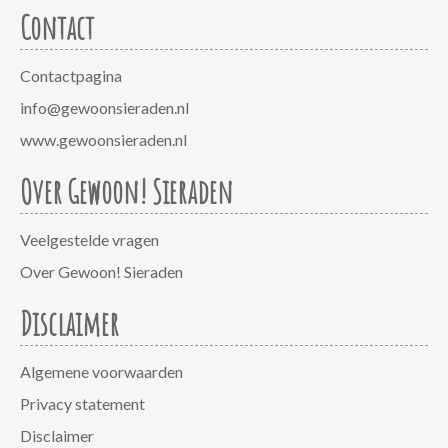
Contact
Contactpagina
info@gewoonsieraden.nl
www.gewoonsieraden.nl
Over Gewoon! Sieraden
Veelgestelde vragen
Over Gewoon! Sieraden
Disclaimer
Algemene voorwaarden
Privacy statement
Disclaimer