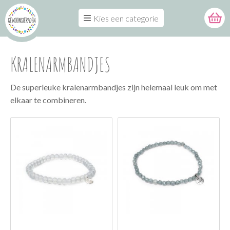
Kies een categorie
KRALENARMBANDJES
De superleuke kralenarmbandjes zijn helemaal leuk om met
elkaar te combineren.