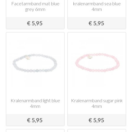
Facetarmband mat blue
kralenarmband sea blue
grey 6mm
4mm
€ 5,95
€ 5,95
Kralenarmband light blue
Kralenarmband sugar pink
4mm
4mm
€ 5,95
€ 5,95