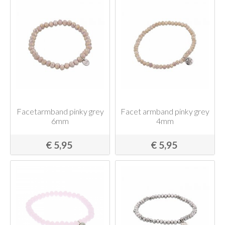
Facetarmband pinky grey
Facet armband pinky grey
6mm
4mm
€ 5,95
€ 5,95