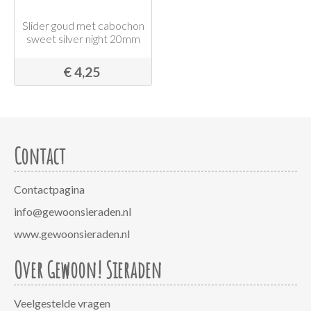
Slider goud met cabochon
sweet silver night 20mm
€ 4,25
Contact
Contactpagina
info@gewoonsieraden.nl
www.gewoonsieraden.nl
Over Gewoon! Sieraden
Veelgestelde vragen