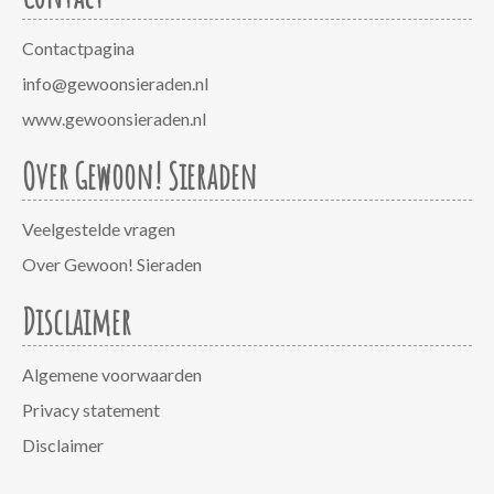
Contactpagina
info@gewoonsieraden.nl
www.gewoonsieraden.nl
Over Gewoon! Sieraden
Veelgestelde vragen
Over Gewoon! Sieraden
Disclaimer
Algemene voorwaarden
Privacy statement
Disclaimer