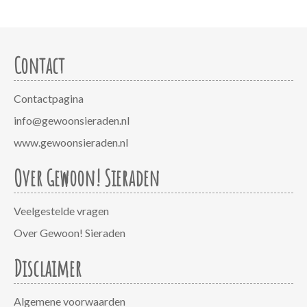
Contact
Contactpagina
info@gewoonsieraden.nl
www.gewoonsieraden.nl
Over Gewoon! Sieraden
Veelgestelde vragen
Over Gewoon! Sieraden
Disclaimer
Algemene voorwaarden