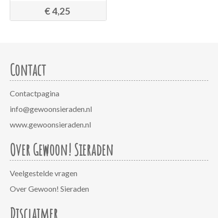
€ 4,25
Contact
Contactpagina
info@gewoonsieraden.nl
www.gewoonsieraden.nl
Over Gewoon! Sieraden
Veelgestelde vragen
Over Gewoon! Sieraden
Disclaimer