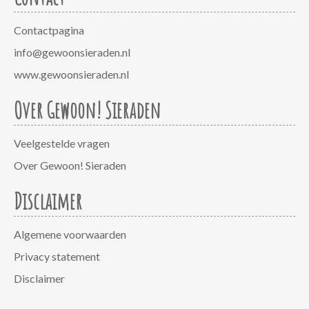
Contactpagina
info@gewoonsieraden.nl
www.gewoonsieraden.nl
Over Gewoon! Sieraden
Veelgestelde vragen
Over Gewoon! Sieraden
Disclaimer
Algemene voorwaarden
Privacy statement
Disclaimer