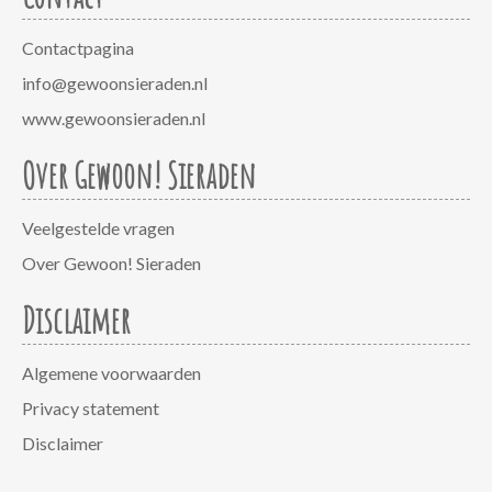
Contactpagina
info@gewoonsieraden.nl
www.gewoonsieraden.nl
Over Gewoon! Sieraden
Veelgestelde vragen
Over Gewoon! Sieraden
Disclaimer
Algemene voorwaarden
Privacy statement
Disclaimer