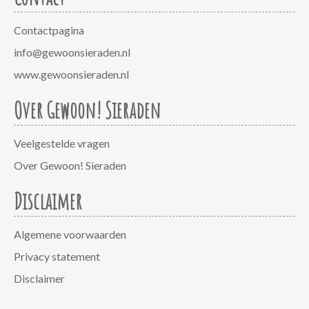
Contactpagina
info@gewoonsieraden.nl
www.gewoonsieraden.nl
Over Gewoon! Sieraden
Veelgestelde vragen
Over Gewoon! Sieraden
Disclaimer
Algemene voorwaarden
Privacy statement
Disclaimer