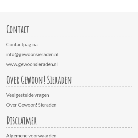
Contact
Contactpagina
info@gewoonsieraden.nl
www.gewoonsieraden.nl
Over Gewoon! Sieraden
Veelgestelde vragen
Over Gewoon! Sieraden
Disclaimer
Algemene voorwaarden