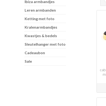
Ibiza armbandjes
Leren armbanden
Ketting met foto
Kralenarmbandjes
Kwastjes & bedels
Sleutelhanger met foto
Cadeaubon
Sale
cab
m