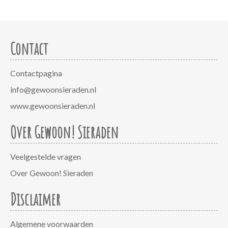
Contact
Contactpagina
info@gewoonsieraden.nl
www.gewoonsieraden.nl
Over Gewoon! Sieraden
Veelgestelde vragen
Over Gewoon! Sieraden
Disclaimer
Algemene voorwaarden