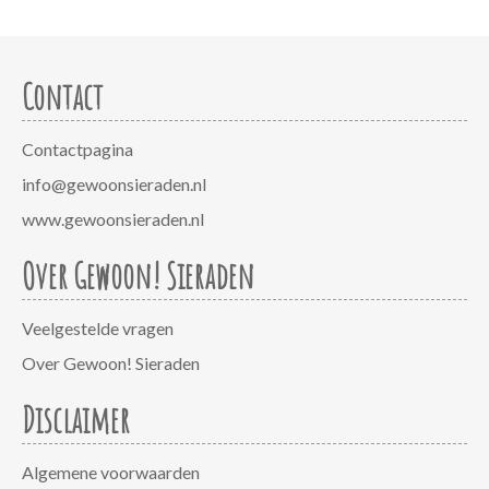
Contact
Contactpagina
info@gewoonsieraden.nl
www.gewoonsieraden.nl
Over Gewoon! Sieraden
Veelgestelde vragen
Over Gewoon! Sieraden
Disclaimer
Algemene voorwaarden