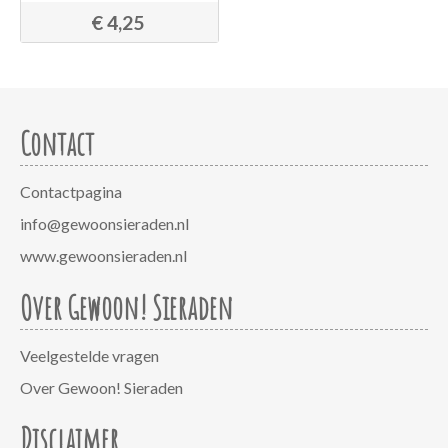
€ 4,25
Contact
Contactpagina
info@gewoonsieraden.nl
www.gewoonsieraden.nl
Over Gewoon! Sieraden
Veelgestelde vragen
Over Gewoon! Sieraden
Disclaimer