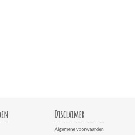
den
Disclaimer
Algemene voorwaarden