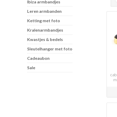
Ibiza armbandjes
Leren armbanden
Ketting met foto
Kralenarmbandjes
Kwastjes & bedels
Sleutelhanger met foto
Cadeaubon
Sale
cab
m