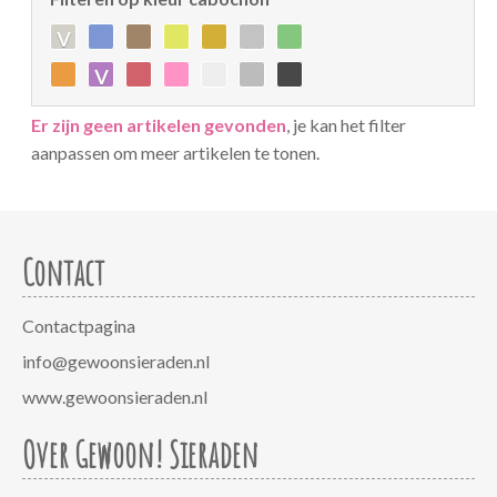
v
v
Er zijn geen artikelen gevonden
, je kan het filter
aanpassen om meer artikelen te tonen.
Contact
Contactpagina
info@gewoonsieraden.nl
www.gewoonsieraden.nl
Over Gewoon! Sieraden