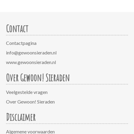
Contact
Contactpagina
info@gewoonsieraden.nl
www.gewoonsieraden.nl
Over Gewoon! Sieraden
Veelgestelde vragen
Over Gewoon! Sieraden
Disclaimer
Algemene voorwaarden