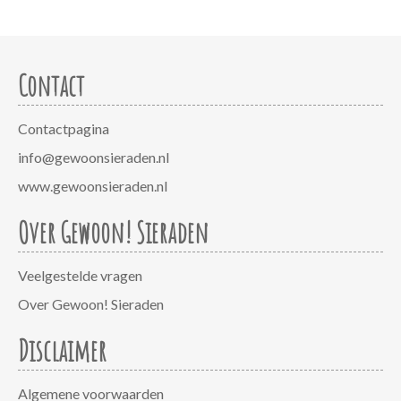
Contact
Contactpagina
info@gewoonsieraden.nl
www.gewoonsieraden.nl
Over Gewoon! Sieraden
Veelgestelde vragen
Over Gewoon! Sieraden
Disclaimer
Algemene voorwaarden