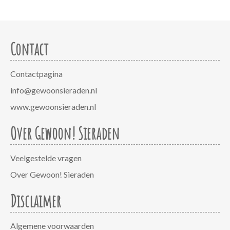
Contact
Contactpagina
info@gewoonsieraden.nl
www.gewoonsieraden.nl
Over Gewoon! Sieraden
Veelgestelde vragen
Over Gewoon! Sieraden
Disclaimer
Algemene voorwaarden