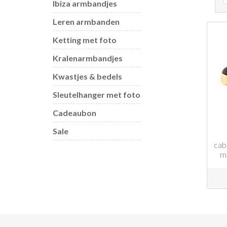
Ibiza armbandjes
Leren armbanden
Ketting met foto
Kralenarmbandjes
Kwastjes & bedels
Sleutelhanger met foto
Cadeaubon
Sale
cab
m