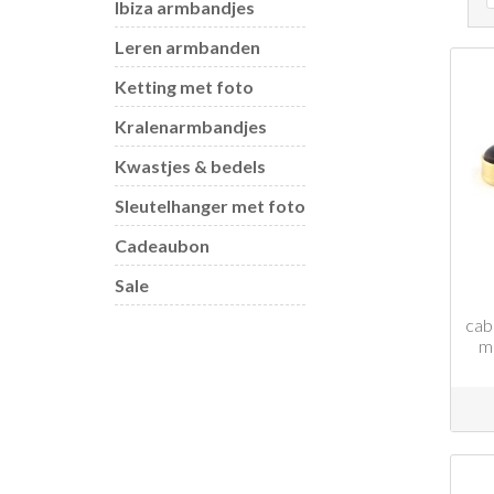
Ibiza armbandjes
Leren armbanden
Ketting met foto
Kralenarmbandjes
Kwastjes & bedels
Sleutelhanger met foto
Cadeaubon
Sale
cab
m