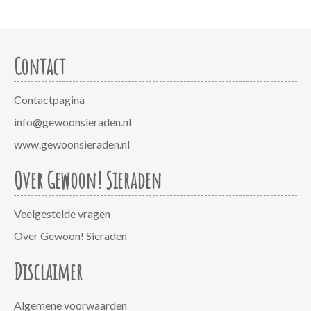
Contact
Contactpagina
info@gewoonsieraden.nl
www.gewoonsieraden.nl
Over Gewoon! Sieraden
Veelgestelde vragen
Over Gewoon! Sieraden
Disclaimer
Algemene voorwaarden