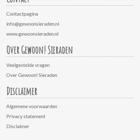
Contactpagina
info@gewoonsieraden.nl
www.gewoonsieraden.nl
Over Gewoon! Sieraden
Veelgestelde vragen
Over Gewoon! Sieraden
Disclaimer
Algemene voorwaarden
Privacy statement
Disclaimer