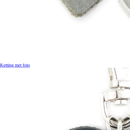
Ketting met foto