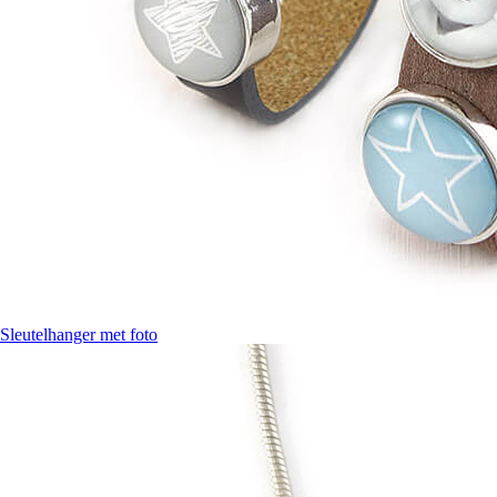
Sleutelhanger met foto