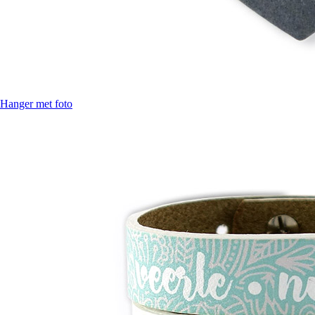
Hanger met foto