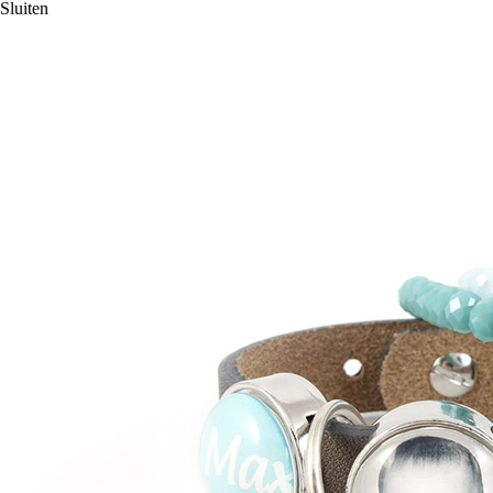
Sluiten