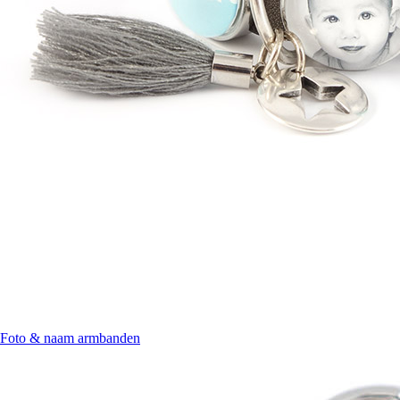
Foto & naam armbanden