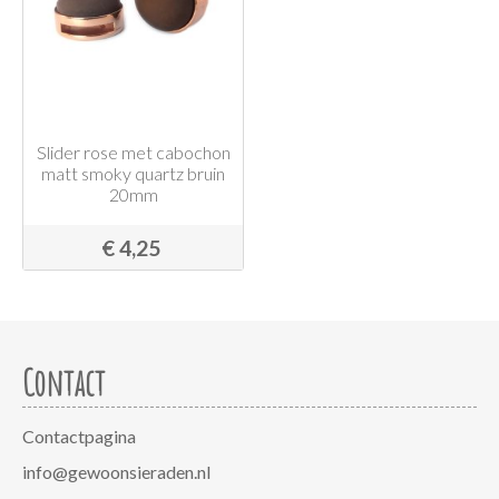
Slider rose met cabochon
matt smoky quartz bruin
20mm
€ 4,25
Contact
Contactpagina
info@gewoonsieraden.nl